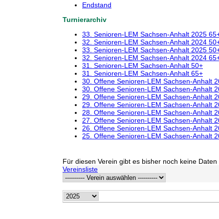
Endstand
Turnierarchiv
33. Senioren-LEM Sachsen-Anhalt 2025 65
32. Senioren-LEM Sachsen-Anhalt 2024 50
33. Senioren-LEM Sachsen-Anhalt 2025 50
32. Senioren-LEM Sachsen-Anhalt 2024 65
31. Senioren-LEM Sachsen-Anhalt 50+
31. Senioren-LEM Sachsen-Anhalt 65+
30. Offene Senioren-LEM Sachsen-Anhalt 
30. Offene Senioren-LEM Sachsen-Anhalt 
29. Offene Senioren-LEM Sachsen-Anhalt 
29. Offene Senioren-LEM Sachsen-Anhalt 
28. Offene Senioren-LEM Sachsen-Anhalt 
27. Offene Senioren-LEM Sachsen-Anhalt 
26. Offene Senioren-LEM Sachsen-Anhalt 
25. Offene Senioren-LEM Sachsen-Anhalt 
Für diesen Verein gibt es bisher noch keine Daten 
Vereinsliste