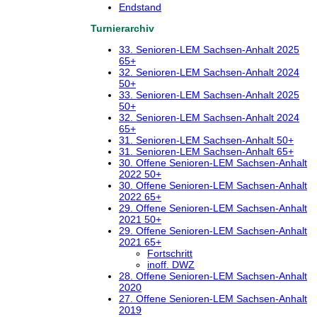
Endstand
Turnierarchiv
33. Senioren-LEM Sachsen-Anhalt 2025
65+
32. Senioren-LEM Sachsen-Anhalt 2024
50+
33. Senioren-LEM Sachsen-Anhalt 2025
50+
32. Senioren-LEM Sachsen-Anhalt 2024
65+
31. Senioren-LEM Sachsen-Anhalt 50+
31. Senioren-LEM Sachsen-Anhalt 65+
30. Offene Senioren-LEM Sachsen-Anhalt
2022 50+
30. Offene Senioren-LEM Sachsen-Anhalt
2022 65+
29. Offene Senioren-LEM Sachsen-Anhalt
2021 50+
29. Offene Senioren-LEM Sachsen-Anhalt
2021 65+
Fortschritt
inoff. DWZ
28. Offene Senioren-LEM Sachsen-Anhalt
2020
27. Offene Senioren-LEM Sachsen-Anhalt
2019