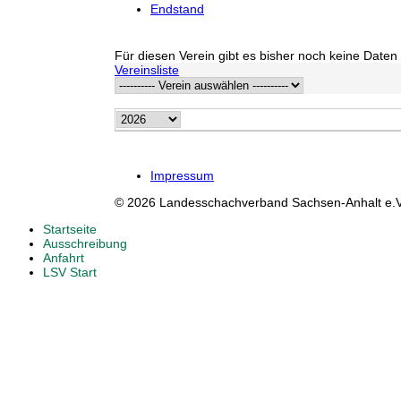
Endstand
Für diesen Verein gibt es bisher noch keine Daten 
Vereinsliste
Impressum
© 2026 Landesschachverband Sachsen-Anhalt e.V
Startseite
Ausschreibung
Anfahrt
LSV Start