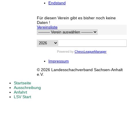
Endstand
Für diesen Verein gibt es bisher noch keine
Daten !
Vereinsliste
Powered by
ChessLeagueManager
Impressum
© 2026 Landesschachverband Sachsen-Anhalt
e.V.
Startseite
Ausschreibung
Anfahrt
LSV Start