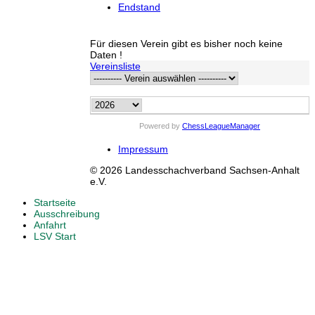
Endstand
Für diesen Verein gibt es bisher noch keine
Daten !
Vereinsliste
Powered by
ChessLeagueManager
Impressum
© 2026 Landesschachverband Sachsen-Anhalt
e.V.
Startseite
Ausschreibung
Anfahrt
LSV Start