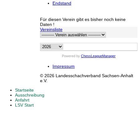
Endstand
Für diesen Verein gibt es bisher noch keine
Daten !
Vereinsliste
Powered by
ChessLeagueManager
Impressum
© 2026 Landesschachverband Sachsen-Anhalt
e.V.
Startseite
Ausschreibung
Anfahrt
LSV Start