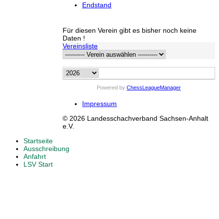
Endstand
Für diesen Verein gibt es bisher noch keine
Daten !
Vereinsliste
Powered by
ChessLeagueManager
Impressum
© 2026 Landesschachverband Sachsen-Anhalt
e.V.
Startseite
Ausschreibung
Anfahrt
LSV Start