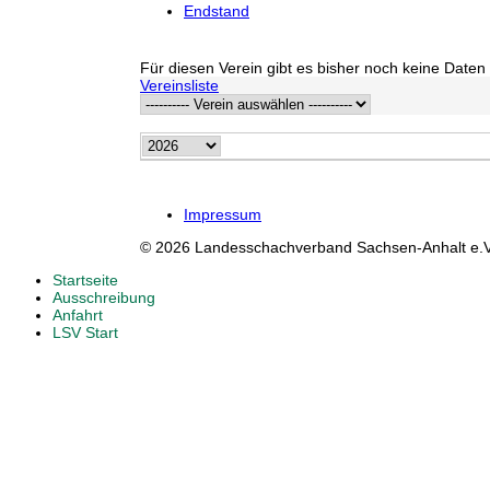
Endstand
Für diesen Verein gibt es bisher noch keine Daten 
Vereinsliste
Impressum
© 2026 Landesschachverband Sachsen-Anhalt e.V
Startseite
Ausschreibung
Anfahrt
LSV Start