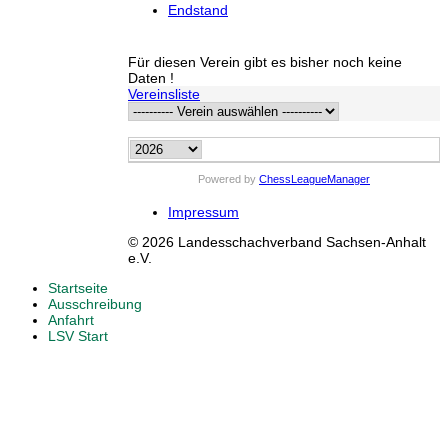
Endstand
Für diesen Verein gibt es bisher noch keine
Daten !
Vereinsliste
Powered by
ChessLeagueManager
Impressum
© 2026 Landesschachverband Sachsen-Anhalt
e.V.
Startseite
Ausschreibung
Anfahrt
LSV Start