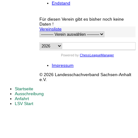
Endstand
Für diesen Verein gibt es bisher noch keine
Daten !
Vereinsliste
Powered by
ChessLeagueManager
Impressum
© 2026 Landesschachverband Sachsen-Anhalt
e.V.
Startseite
Ausschreibung
Anfahrt
LSV Start