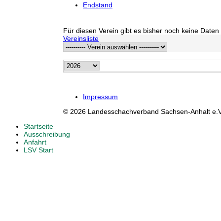
Endstand
Für diesen Verein gibt es bisher noch keine Daten 
Vereinsliste
Impressum
© 2026 Landesschachverband Sachsen-Anhalt e.V
Startseite
Ausschreibung
Anfahrt
LSV Start