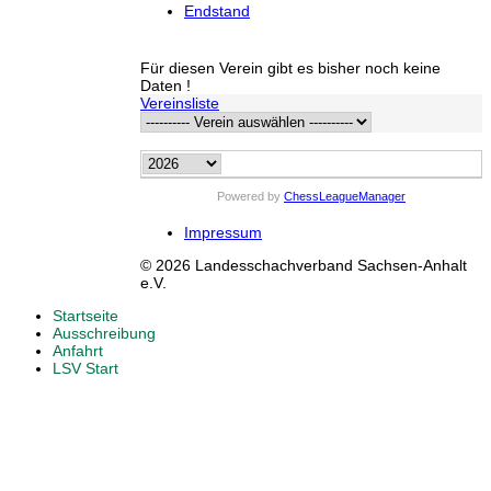
Endstand
Für diesen Verein gibt es bisher noch keine
Daten !
Vereinsliste
Powered by
ChessLeagueManager
Impressum
© 2026 Landesschachverband Sachsen-Anhalt
e.V.
Startseite
Ausschreibung
Anfahrt
LSV Start