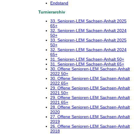
Endstand
Turnierarchiv
33. Senioren-LEM Sachsen-Anhalt 2025
65+
32. Senioren-LEM Sachsen-Anhalt 2024
50+
33. Senioren-LEM Sachsen-Anhalt 2025
50+
32. Senioren-LEM Sachsen-Anhalt 2024
65+
31. Senioren-LEM Sachsen-Anhalt 50+
31. Senioren-LEM Sachsen-Anhalt 65+
30. Offene Senioren-LEM Sachsen-Anhalt
2022 50+
30. Offene Senioren-LEM Sachsen-Anhalt
2022 65+
29. Offene Senioren-LEM Sachsen-Anhalt
2021 50+
29. Offene Senioren-LEM Sachsen-Anhalt
2021 65+
28. Offene Senioren-LEM Sachsen-Anhalt
2020
27. Offene Senioren-LEM Sachsen-Anhalt
2019
26. Offene Senioren-LEM Sachsen-Anhalt
2018