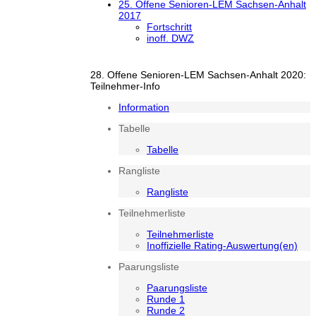
25. Offene Senioren-LEM Sachsen-Anhalt
2017
Fortschritt
inoff. DWZ
28. Offene Senioren-LEM Sachsen-Anhalt 2020:
Teilnehmer-Info
Information
Tabelle
Tabelle
Rangliste
Rangliste
Teilnehmerliste
Teilnehmerliste
Inoffizielle Rating-Auswertung(en)
Paarungsliste
Paarungsliste
Runde 1
Runde 2