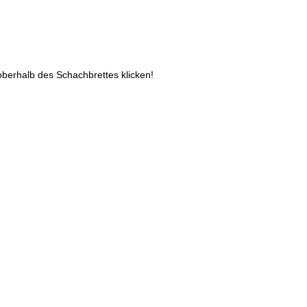
oberhalb des Schachbrettes klicken!