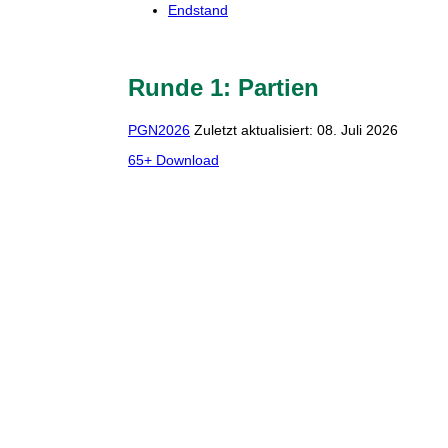
Endstand
Runde 1: Partien
PGN2026
Zuletzt aktualisiert: 08. Juli 2026
65+ Download