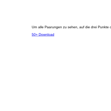
Um alle Paarungen zu sehen, auf die drei Punkte 
50+ Download