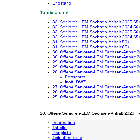
Endstand
Turnierarchiv
33. Senioren-LEM Sachsen-Anhalt 2025 65
32. Senioren-LEM Sachsen-Anhalt 2024 50
33. Senioren-LEM Sachsen-Anhalt 2025 50
32. Senioren-LEM Sachsen-Anhalt 2024 65
31. Senioren-LEM Sachsen-Anhalt 50+
31. Senioren-LEM Sachsen-Anhalt 65+
30. Offene Senioren-LEM Sachsen-Anhalt 
30. Offene Senioren-LEM Sachsen-Anhalt 
29. Offene Senioren-LEM Sachsen-Anhalt 
29. Offene Senioren-LEM Sachsen-Anhalt 
28. Offene Senioren-LEM Sachsen-Anhalt 
Fortschritt
inoff. DWZ
27. Offene Senioren-LEM Sachsen-Anhalt 
26. Offene Senioren-LEM Sachsen-Anhalt 
25. Offene Senioren-LEM Sachsen-Anhalt 
28. Offene Senioren-LEM Sachsen-Anhalt 2020: T
Information
Tabelle
Rangliste
Teilnehmerliste