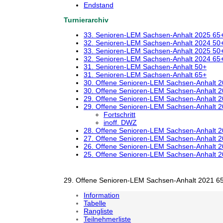
Endstand
Turnierarchiv
33. Senioren-LEM Sachsen-Anhalt 2025 65
32. Senioren-LEM Sachsen-Anhalt 2024 50
33. Senioren-LEM Sachsen-Anhalt 2025 50
32. Senioren-LEM Sachsen-Anhalt 2024 65
31. Senioren-LEM Sachsen-Anhalt 50+
31. Senioren-LEM Sachsen-Anhalt 65+
30. Offene Senioren-LEM Sachsen-Anhalt 
30. Offene Senioren-LEM Sachsen-Anhalt 
29. Offene Senioren-LEM Sachsen-Anhalt 
29. Offene Senioren-LEM Sachsen-Anhalt 
Fortschritt
inoff. DWZ
28. Offene Senioren-LEM Sachsen-Anhalt 
27. Offene Senioren-LEM Sachsen-Anhalt 
26. Offene Senioren-LEM Sachsen-Anhalt 
25. Offene Senioren-LEM Sachsen-Anhalt 
29. Offene Senioren-LEM Sachsen-Anhalt 2021 65
Information
Tabelle
Rangliste
Teilnehmerliste