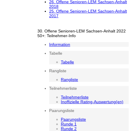
26. Offene Senioren-LEM Sachsen-Anhalt
2018
25. Offene Senioren-LEM Sachsen-Anhalt
2017
30. Offene Senioren-LEM Sachsen-Anhalt 2022
50+: Teilnehmer-Info
Information
Tabelle
Tabelle
Rangliste
Rangliste
Teilnehmerliste
Teilnehmerliste
Inoffizielle Rating-Auswertung(en)
Paarungsliste
Paarungsliste
Runde 1
Runde 2