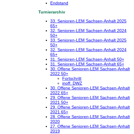
Endstand
Turnierarchiv
33. Senioren-LEM Sachsen-Anhalt 2025
65+
32. Senioren-LEM Sachsen-Anhalt 2024
50+
33. Senioren-LEM Sachsen-Anhalt 2025
50+
32. Senioren-LEM Sachsen-Anhalt 2024
65+
31. Senioren-LEM Sachsen-Anhalt 50+
31. Senioren-LEM Sachsen-Anhalt 65+
30. Offene Senioren-LEM Sachsen-Anhalt
2022 50+
Fortschritt
inoff. DWZ
30. Offene Senioren-LEM Sachsen-Anhalt
2022 65+
29. Offene Senioren-LEM Sachsen-Anhalt
2021 50+
29. Offene Senioren-LEM Sachsen-Anhalt
2021 65+
28. Offene Senioren-LEM Sachsen-Anhalt
2020
27. Offene Senioren-LEM Sachsen-Anhalt
2019