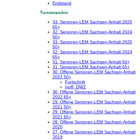
Endstand
Turnierarchiv
33. Senioren-LEM Sachsen-Anhalt 2025
65+
32. Senioren-LEM Sachsen-Anhalt 2024
50+
33. Senioren-LEM Sachsen-Anhalt 2025
50+
32. Senioren-LEM Sachsen-Anhalt 2024
65+
31. Senioren-LEM Sachsen-Anhalt 50+
31. Senioren-LEM Sachsen-Anhalt 65+
30. Offene Senioren-LEM Sachsen-Anhalt
2022 50+
Fortschritt
inoff. DWZ
30. Offene Senioren-LEM Sachsen-Anhalt
2022 65+
29. Offene Senioren-LEM Sachsen-Anhalt
2021 50+
29. Offene Senioren-LEM Sachsen-Anhalt
2021 65+
28. Offene Senioren-LEM Sachsen-Anhalt
2020
27. Offene Senioren-LEM Sachsen-Anhalt
2019