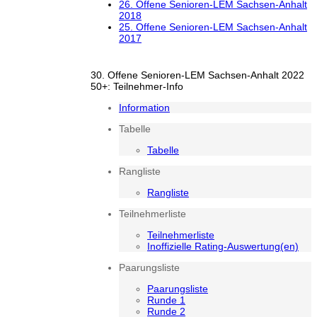
26. Offene Senioren-LEM Sachsen-Anhalt
2018
25. Offene Senioren-LEM Sachsen-Anhalt
2017
30. Offene Senioren-LEM Sachsen-Anhalt 2022
50+: Teilnehmer-Info
Information
Tabelle
Tabelle
Rangliste
Rangliste
Teilnehmerliste
Teilnehmerliste
Inoffizielle Rating-Auswertung(en)
Paarungsliste
Paarungsliste
Runde 1
Runde 2