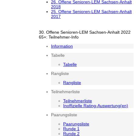
26. Offene Senioren-LEM Sachsen-Anhalt
2018
25. Offene Senioren-LEM Sachsen-Anhalt
2017
30. Offene Senioren-LEM Sachsen-Anhalt 2022
65+: Teilnehmer-Info
Information
Tabelle
Tabelle
Rangliste
Rangliste
Teilnehmerliste
Teilnehmerliste
Inoffizielle Rating-Auswertung(en)
Paarungsliste
Paarungsliste
Runde 1
Runde 2