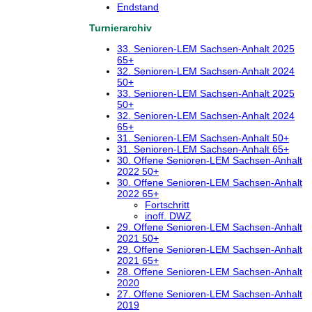
Endstand
Turnierarchiv
33. Senioren-LEM Sachsen-Anhalt 2025
65+
32. Senioren-LEM Sachsen-Anhalt 2024
50+
33. Senioren-LEM Sachsen-Anhalt 2025
50+
32. Senioren-LEM Sachsen-Anhalt 2024
65+
31. Senioren-LEM Sachsen-Anhalt 50+
31. Senioren-LEM Sachsen-Anhalt 65+
30. Offene Senioren-LEM Sachsen-Anhalt
2022 50+
30. Offene Senioren-LEM Sachsen-Anhalt
2022 65+
Fortschritt
inoff. DWZ
29. Offene Senioren-LEM Sachsen-Anhalt
2021 50+
29. Offene Senioren-LEM Sachsen-Anhalt
2021 65+
28. Offene Senioren-LEM Sachsen-Anhalt
2020
27. Offene Senioren-LEM Sachsen-Anhalt
2019