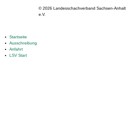
© 2026 Landesschachverband Sachsen-Anhalt
e.V.
Startseite
Ausschreibung
Anfahrt
LSV Start