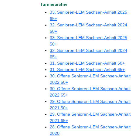
Turnierarchiv
33. Senioren-LEM Sachsen-Anhalt 2025
65+
32. Senioren-LEM Sachsen-Anhalt 2024
50+
33. Senioren-LEM Sachsen-Anhalt 2025
50+
32. Senioren-LEM Sachsen-Anhalt 2024
65+
31. Senioren-LEM Sachsen-Anhalt 50+
31. Senioren-LEM Sachsen-Anhalt 65+
30. Offene Senioren-LEM Sachsen-Anhalt
2022 50+
30. Offene Senioren-LEM Sachsen-Anhalt
2022 65+
29. Offene Senioren-LEM Sachsen-Anhalt
2021 50+
29. Offene Senioren-LEM Sachsen-Anhalt
2021 65+
28. Offene Senioren-LEM Sachsen-Anhalt
2020