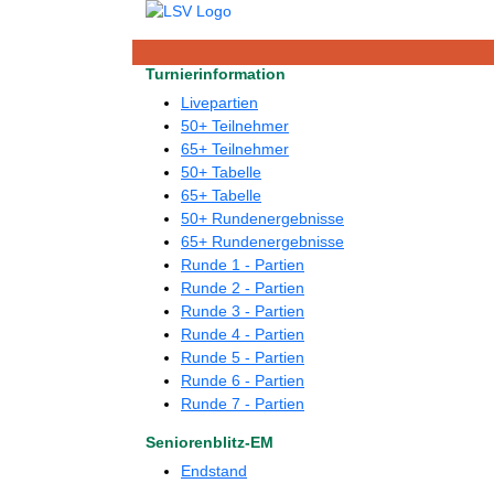
Turnierinformation
Livepartien
50+ Teilnehmer
65+ Teilnehmer
50+ Tabelle
65+ Tabelle
50+ Rundenergebnisse
65+ Rundenergebnisse
Runde 1 - Partien
Runde 2 - Partien
Runde 3 - Partien
Runde 4 - Partien
Runde 5 - Partien
Runde 6 - Partien
Runde 7 - Partien
Seniorenblitz-EM
Endstand