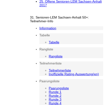
25. Offene Senioren-LEM Sachsen-Anhalt
2017
31. Senioren-LEM Sachsen-Anhalt 50+:
Teilnehmer-Info
Information
Tabelle
Tabelle
Rangliste
Rangliste
Teilnehmerliste
Teilnehmerliste
Inoffizielle Rating-Auswertung(en)
Paarungsliste
Paarungsliste
Runde 1
Runde 2
Runde 3
Runde 4