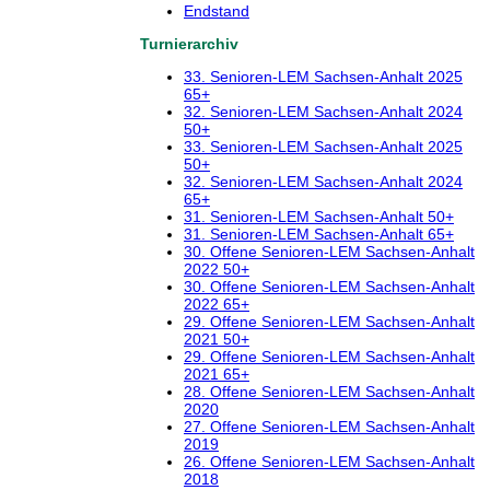
Endstand
Turnierarchiv
33. Senioren-LEM Sachsen-Anhalt 2025
65+
32. Senioren-LEM Sachsen-Anhalt 2024
50+
33. Senioren-LEM Sachsen-Anhalt 2025
50+
32. Senioren-LEM Sachsen-Anhalt 2024
65+
31. Senioren-LEM Sachsen-Anhalt 50+
31. Senioren-LEM Sachsen-Anhalt 65+
30. Offene Senioren-LEM Sachsen-Anhalt
2022 50+
30. Offene Senioren-LEM Sachsen-Anhalt
2022 65+
29. Offene Senioren-LEM Sachsen-Anhalt
2021 50+
29. Offene Senioren-LEM Sachsen-Anhalt
2021 65+
28. Offene Senioren-LEM Sachsen-Anhalt
2020
27. Offene Senioren-LEM Sachsen-Anhalt
2019
26. Offene Senioren-LEM Sachsen-Anhalt
2018