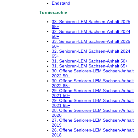
Endstand
Turnierarchiv
33. Senioren-LEM Sachsen-Anhalt 2025
65+
32. Senioren-LEM Sachsen-Anhalt 2024
50+
33. Senioren-LEM Sachsen-Anhalt 2025
50+
32. Senioren-LEM Sachsen-Anhalt 2024
65+
31. Senioren-LEM Sachsen-Anhalt 50+
31. Senioren-LEM Sachsen-Anhalt 65+
30. Offene Senioren-LEM Sachsen-Anhalt
2022 50+
30. Offene Senioren-LEM Sachsen-Anhalt
2022 65+
29. Offene Senioren-LEM Sachsen-Anhalt
2021 50+
29. Offene Senioren-LEM Sachsen-Anhalt
2021 65+
28. Offene Senioren-LEM Sachsen-Anhalt
2020
27. Offene Senioren-LEM Sachsen-Anhalt
2019
26. Offene Senioren-LEM Sachsen-Anhalt
2018