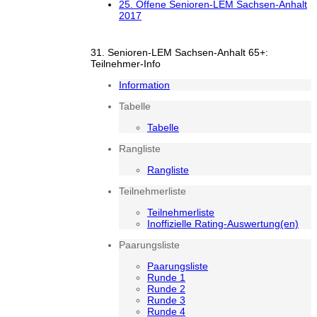
25. Offene Senioren-LEM Sachsen-Anhalt
2017
31. Senioren-LEM Sachsen-Anhalt 65+:
Teilnehmer-Info
Information
Tabelle
Tabelle
Rangliste
Rangliste
Teilnehmerliste
Teilnehmerliste
Inoffizielle Rating-Auswertung(en)
Paarungsliste
Paarungsliste
Runde 1
Runde 2
Runde 3
Runde 4