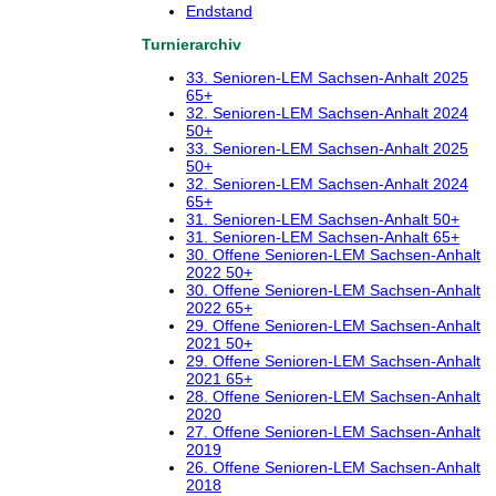
Endstand
Turnierarchiv
33. Senioren-LEM Sachsen-Anhalt 2025
65+
32. Senioren-LEM Sachsen-Anhalt 2024
50+
33. Senioren-LEM Sachsen-Anhalt 2025
50+
32. Senioren-LEM Sachsen-Anhalt 2024
65+
31. Senioren-LEM Sachsen-Anhalt 50+
31. Senioren-LEM Sachsen-Anhalt 65+
30. Offene Senioren-LEM Sachsen-Anhalt
2022 50+
30. Offene Senioren-LEM Sachsen-Anhalt
2022 65+
29. Offene Senioren-LEM Sachsen-Anhalt
2021 50+
29. Offene Senioren-LEM Sachsen-Anhalt
2021 65+
28. Offene Senioren-LEM Sachsen-Anhalt
2020
27. Offene Senioren-LEM Sachsen-Anhalt
2019
26. Offene Senioren-LEM Sachsen-Anhalt
2018