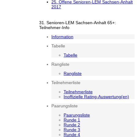
25. Offene Senioren-LEM Sachsen-Anhalt
2017
31. Senioren-LEM Sachsen-Anhalt 65+:
Teilnehmer-Info
Information
Tabelle
Tabelle
Rangliste
Rangliste
Teilnehmerliste
Teilnehmerliste
Inoffizielle Rating-Auswertung(en)
Paarungsliste
Paarungsliste
Runde 1
Runde 2
Runde 3
Runde 4