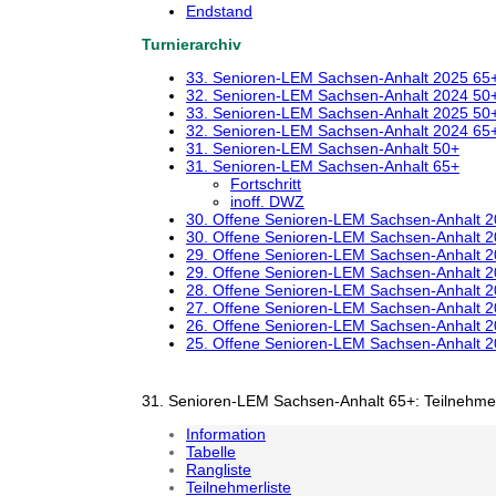
Endstand
Turnierarchiv
33. Senioren-LEM Sachsen-Anhalt 2025 65
32. Senioren-LEM Sachsen-Anhalt 2024 50
33. Senioren-LEM Sachsen-Anhalt 2025 50
32. Senioren-LEM Sachsen-Anhalt 2024 65
31. Senioren-LEM Sachsen-Anhalt 50+
31. Senioren-LEM Sachsen-Anhalt 65+
Fortschritt
inoff. DWZ
30. Offene Senioren-LEM Sachsen-Anhalt 
30. Offene Senioren-LEM Sachsen-Anhalt 
29. Offene Senioren-LEM Sachsen-Anhalt 
29. Offene Senioren-LEM Sachsen-Anhalt 
28. Offene Senioren-LEM Sachsen-Anhalt 
27. Offene Senioren-LEM Sachsen-Anhalt 
26. Offene Senioren-LEM Sachsen-Anhalt 
25. Offene Senioren-LEM Sachsen-Anhalt 
31. Senioren-LEM Sachsen-Anhalt 65+: Teilnehmer
Information
Tabelle
Rangliste
Teilnehmerliste