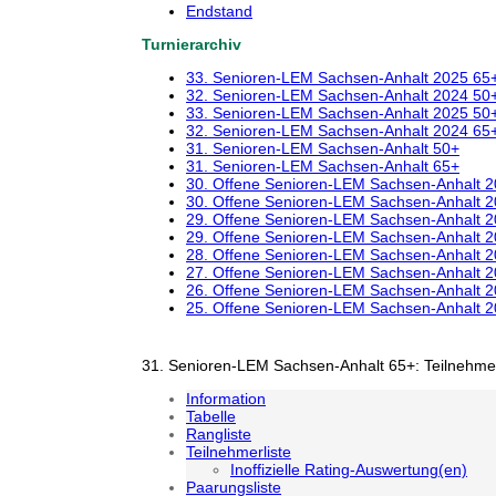
Endstand
Turnierarchiv
33. Senioren-LEM Sachsen-Anhalt 2025 65
32. Senioren-LEM Sachsen-Anhalt 2024 50
33. Senioren-LEM Sachsen-Anhalt 2025 50
32. Senioren-LEM Sachsen-Anhalt 2024 65
31. Senioren-LEM Sachsen-Anhalt 50+
31. Senioren-LEM Sachsen-Anhalt 65+
30. Offene Senioren-LEM Sachsen-Anhalt 
30. Offene Senioren-LEM Sachsen-Anhalt 
29. Offene Senioren-LEM Sachsen-Anhalt 
29. Offene Senioren-LEM Sachsen-Anhalt 
28. Offene Senioren-LEM Sachsen-Anhalt 
27. Offene Senioren-LEM Sachsen-Anhalt 
26. Offene Senioren-LEM Sachsen-Anhalt 
25. Offene Senioren-LEM Sachsen-Anhalt 
31. Senioren-LEM Sachsen-Anhalt 65+: Teilnehmer
Information
Tabelle
Rangliste
Teilnehmerliste
Inoffizielle Rating-Auswertung(en)
Paarungsliste