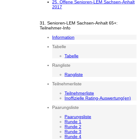
25. Offene Senioren-LEM Sachsen-Anhalt
2017
31. Senioren-LEM Sachsen-Anhalt 65+:
Teilnehmer-Info
Information
Tabelle
Tabelle
Rangliste
Rangliste
Teilnehmerliste
Teilnehmerliste
Inoffizielle Rating-Auswertung(en)
Paarungsliste
Paarungsliste
Runde 1
Runde 2
Runde 3
Runde 4