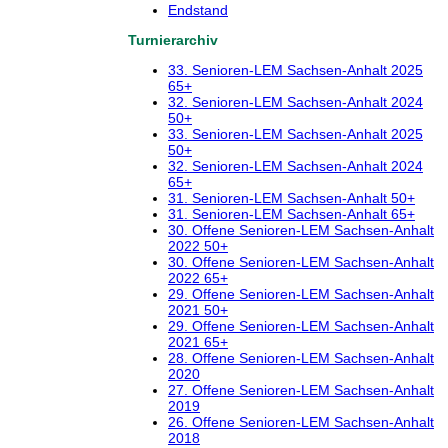
Endstand
Turnierarchiv
33. Senioren-LEM Sachsen-Anhalt 2025
65+
32. Senioren-LEM Sachsen-Anhalt 2024
50+
33. Senioren-LEM Sachsen-Anhalt 2025
50+
32. Senioren-LEM Sachsen-Anhalt 2024
65+
31. Senioren-LEM Sachsen-Anhalt 50+
31. Senioren-LEM Sachsen-Anhalt 65+
30. Offene Senioren-LEM Sachsen-Anhalt
2022 50+
30. Offene Senioren-LEM Sachsen-Anhalt
2022 65+
29. Offene Senioren-LEM Sachsen-Anhalt
2021 50+
29. Offene Senioren-LEM Sachsen-Anhalt
2021 65+
28. Offene Senioren-LEM Sachsen-Anhalt
2020
27. Offene Senioren-LEM Sachsen-Anhalt
2019
26. Offene Senioren-LEM Sachsen-Anhalt
2018