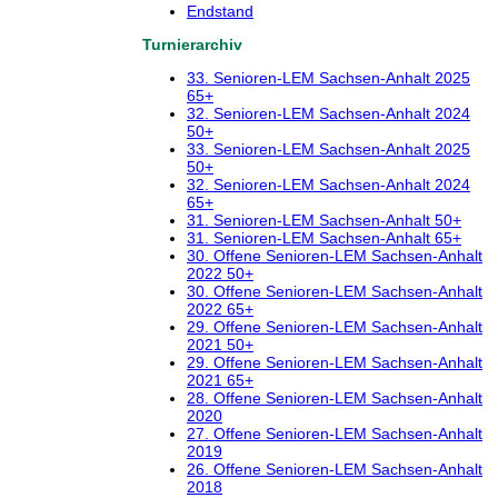
Endstand
Turnierarchiv
33. Senioren-LEM Sachsen-Anhalt 2025
65+
32. Senioren-LEM Sachsen-Anhalt 2024
50+
33. Senioren-LEM Sachsen-Anhalt 2025
50+
32. Senioren-LEM Sachsen-Anhalt 2024
65+
31. Senioren-LEM Sachsen-Anhalt 50+
31. Senioren-LEM Sachsen-Anhalt 65+
30. Offene Senioren-LEM Sachsen-Anhalt
2022 50+
30. Offene Senioren-LEM Sachsen-Anhalt
2022 65+
29. Offene Senioren-LEM Sachsen-Anhalt
2021 50+
29. Offene Senioren-LEM Sachsen-Anhalt
2021 65+
28. Offene Senioren-LEM Sachsen-Anhalt
2020
27. Offene Senioren-LEM Sachsen-Anhalt
2019
26. Offene Senioren-LEM Sachsen-Anhalt
2018