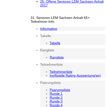
25. Offene Senioren-LEM Sachsen-Anhalt
2017
31. Senioren-LEM Sachsen-Anhalt 65+:
Teilnehmer-Info
Information
Tabelle
Tabelle
Rangliste
Rangliste
Teilnehmerliste
Teilnehmerliste
Inoffizielle Rating-Auswertung(en)
Paarungsliste
Paarungsliste
Runde 1
Runde 2
Runde 3
Runde 4