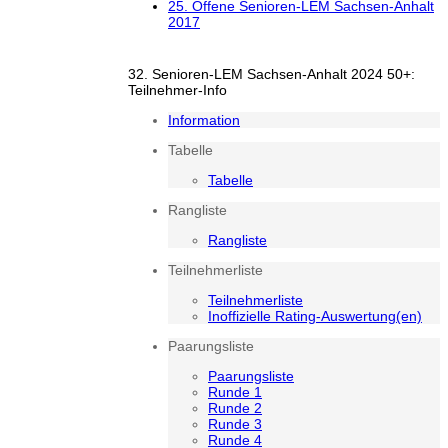
25. Offene Senioren-LEM Sachsen-Anhalt
2017
32. Senioren-LEM Sachsen-Anhalt 2024 50+:
Teilnehmer-Info
Information
Tabelle
Tabelle
Rangliste
Rangliste
Teilnehmerliste
Teilnehmerliste
Inoffizielle Rating-Auswertung(en)
Paarungsliste
Paarungsliste
Runde 1
Runde 2
Runde 3
Runde 4