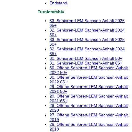
Endstand
Turnierarchiv
33. Senioren-LEM Sachsen-Anhalt 2025
65+
32. Senioren-LEM Sachsen-Anhalt 2024
50+
33. Senioren-LEM Sachsen-Anhalt 2025
50+
32. Senioren-LEM Sachsen-Anhalt 2024
65+
31. Senioren-LEM Sachsen-Anhalt 50+
31. Senioren-LEM Sachsen-Anhalt 65+
30. Offene Senioren-LEM Sachsen-Anhalt
2022 50+
30. Offene Senioren-LEM Sachsen-Anhalt
2022 65+
29. Offene Senioren-LEM Sachsen-Anhalt
2021 50+
29. Offene Senioren-LEM Sachsen-Anhalt
2021 65+
28. Offene Senioren-LEM Sachsen-Anhalt
2020
27. Offene Senioren-LEM Sachsen-Anhalt
2019
26. Offene Senioren-LEM Sachsen-Anhalt
2018