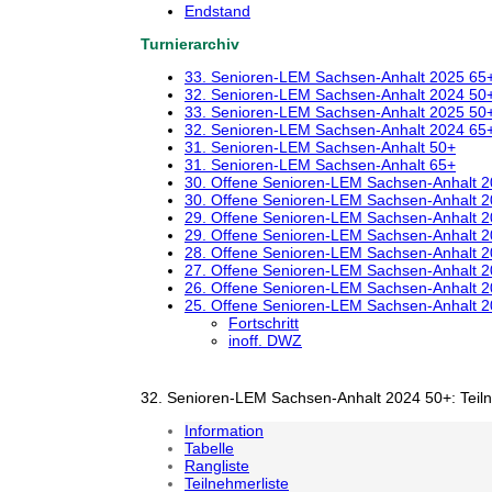
Endstand
Turnierarchiv
33. Senioren-LEM Sachsen-Anhalt 2025 65
32. Senioren-LEM Sachsen-Anhalt 2024 50
33. Senioren-LEM Sachsen-Anhalt 2025 50
32. Senioren-LEM Sachsen-Anhalt 2024 65
31. Senioren-LEM Sachsen-Anhalt 50+
31. Senioren-LEM Sachsen-Anhalt 65+
30. Offene Senioren-LEM Sachsen-Anhalt 
30. Offene Senioren-LEM Sachsen-Anhalt 
29. Offene Senioren-LEM Sachsen-Anhalt 
29. Offene Senioren-LEM Sachsen-Anhalt 
28. Offene Senioren-LEM Sachsen-Anhalt 
27. Offene Senioren-LEM Sachsen-Anhalt 
26. Offene Senioren-LEM Sachsen-Anhalt 
25. Offene Senioren-LEM Sachsen-Anhalt 
Fortschritt
inoff. DWZ
32. Senioren-LEM Sachsen-Anhalt 2024 50+: Teil
Information
Tabelle
Rangliste
Teilnehmerliste