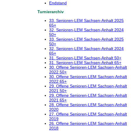
Endstand
Turnierarchiv
33. Senioren-LEM Sachsen-Anhalt 2025
65+
32. Senioren-LEM Sachsen-Anhalt 2024
50+
33. Senioren-LEM Sachsen-Anhalt 2025
50+
32. Senioren-LEM Sachsen-Anhalt 2024
65+
31. Senioren-LEM Sachsen-Anhalt 50+
31. Senioren-LEM Sachsen-Anhalt 65+
30. Offene Senioren-LEM Sachsen-Anhalt
2022 50+
30. Offene Senioren-LEM Sachsen-Anhalt
2022 65+
29. Offene Senioren-LEM Sachsen-Anhalt
2021 50+
29. Offene Senioren-LEM Sachsen-Anhalt
2021 65+
28. Offene Senioren-LEM Sachsen-Anhalt
2020
27. Offene Senioren-LEM Sachsen-Anhalt
2019
26. Offene Senioren-LEM Sachsen-Anhalt
2018