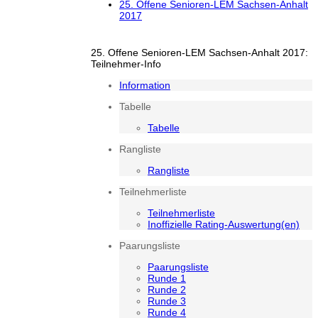
25. Offene Senioren-LEM Sachsen-Anhalt
2017
25. Offene Senioren-LEM Sachsen-Anhalt 2017:
Teilnehmer-Info
Information
Tabelle
Tabelle
Rangliste
Rangliste
Teilnehmerliste
Teilnehmerliste
Inoffizielle Rating-Auswertung(en)
Paarungsliste
Paarungsliste
Runde 1
Runde 2
Runde 3
Runde 4