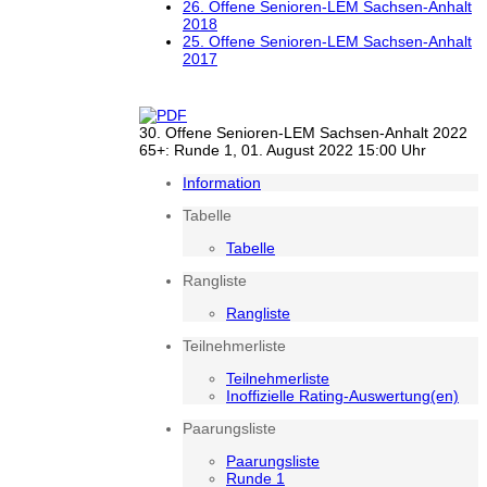
26. Offene Senioren-LEM Sachsen-Anhalt
2018
25. Offene Senioren-LEM Sachsen-Anhalt
2017
30. Offene Senioren-LEM Sachsen-Anhalt 2022
65+: Runde 1, 01. August 2022 15:00 Uhr
Information
Tabelle
Tabelle
Rangliste
Rangliste
Teilnehmerliste
Teilnehmerliste
Inoffizielle Rating-Auswertung(en)
Paarungsliste
Paarungsliste
Runde 1