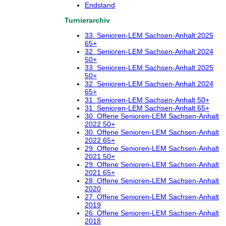
Endstand
Turnierarchiv
33. Senioren-LEM Sachsen-Anhalt 2025
65+
32. Senioren-LEM Sachsen-Anhalt 2024
50+
33. Senioren-LEM Sachsen-Anhalt 2025
50+
32. Senioren-LEM Sachsen-Anhalt 2024
65+
31. Senioren-LEM Sachsen-Anhalt 50+
31. Senioren-LEM Sachsen-Anhalt 65+
30. Offene Senioren-LEM Sachsen-Anhalt
2022 50+
30. Offene Senioren-LEM Sachsen-Anhalt
2022 65+
29. Offene Senioren-LEM Sachsen-Anhalt
2021 50+
29. Offene Senioren-LEM Sachsen-Anhalt
2021 65+
28. Offene Senioren-LEM Sachsen-Anhalt
2020
27. Offene Senioren-LEM Sachsen-Anhalt
2019
26. Offene Senioren-LEM Sachsen-Anhalt
2018