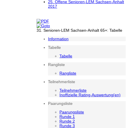
25. Offene Senioren-LEM Sachsen-Anhalt
2017
31. Senioren-LEM Sachsen-Anhalt 65+: Tabelle
Information
Tabelle
Tabelle
Rangliste
Rangliste
Teilnehmerliste
Teilnehmerliste
Inoffizielle Rating-Auswertung(en)
Paarungsliste
Paarungsliste
Runde 1
Runde 2
Runde 3