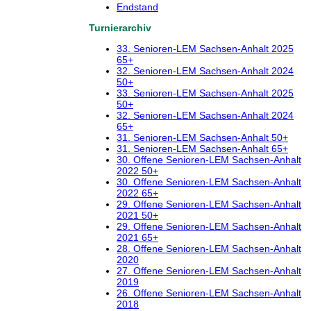
Endstand
Turnierarchiv
33. Senioren-LEM Sachsen-Anhalt 2025
65+
32. Senioren-LEM Sachsen-Anhalt 2024
50+
33. Senioren-LEM Sachsen-Anhalt 2025
50+
32. Senioren-LEM Sachsen-Anhalt 2024
65+
31. Senioren-LEM Sachsen-Anhalt 50+
31. Senioren-LEM Sachsen-Anhalt 65+
30. Offene Senioren-LEM Sachsen-Anhalt
2022 50+
30. Offene Senioren-LEM Sachsen-Anhalt
2022 65+
29. Offene Senioren-LEM Sachsen-Anhalt
2021 50+
29. Offene Senioren-LEM Sachsen-Anhalt
2021 65+
28. Offene Senioren-LEM Sachsen-Anhalt
2020
27. Offene Senioren-LEM Sachsen-Anhalt
2019
26. Offene Senioren-LEM Sachsen-Anhalt
2018