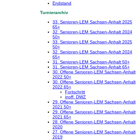
Endstand
Turnierarchiv
33. Senioren-LEM Sachsen-Anhalt 2025
65+
32. Senioren-LEM Sachsen-Anhalt 2024
50+
33. Senioren-LEM Sachsen-Anhalt 2025
50+
32. Senioren-LEM Sachsen-Anhalt 2024
65+
31. Senioren-LEM Sachsen-Anhalt 50+
31. Senioren-LEM Sachsen-Anhalt 65+
30. Offene Senioren-LEM Sachsen-Anhalt
2022 50+
30. Offene Senioren-LEM Sachsen-Anhalt
2022 65+
Fortschritt
inoff. DWZ
29. Offene Senioren-LEM Sachsen-Anhalt
2021 50+
29. Offene Senioren-LEM Sachsen-Anhalt
2021 65+
28. Offene Senioren-LEM Sachsen-Anhalt
2020
27. Offene Senioren-LEM Sachsen-Anhalt
2019