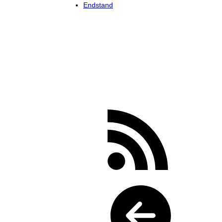
Endstand