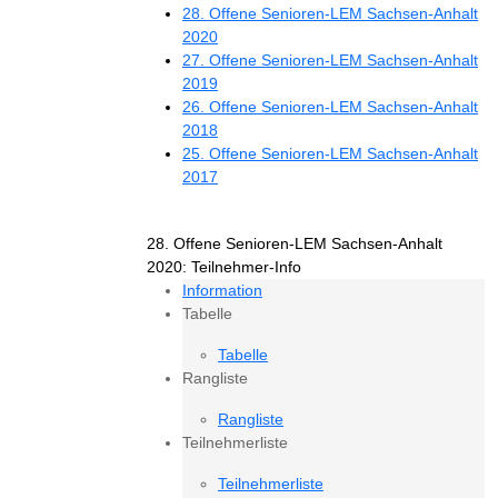
28. Offene Senioren-LEM Sachsen-Anhalt
2020
27. Offene Senioren-LEM Sachsen-Anhalt
2019
26. Offene Senioren-LEM Sachsen-Anhalt
2018
25. Offene Senioren-LEM Sachsen-Anhalt
2017
28. Offene Senioren-LEM Sachsen-Anhalt
2020: Teilnehmer-Info
Information
Tabelle
Tabelle
Rangliste
Rangliste
Teilnehmerliste
Teilnehmerliste