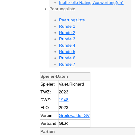
Inoffizielle Rating-Auswertung(en)
Paarungsliste
Paarungsliste
Runde 1
Runde 2
Runde 3
Runde 4
Runde 5
Runde 6
Runde 7
Spieler-Daten
Spieler:
Valet,Richard
TWZ:
2023
DWZ:
1948
ELO:
2023
Verein:
Greifswalder SV
Verband:
GER
Partien