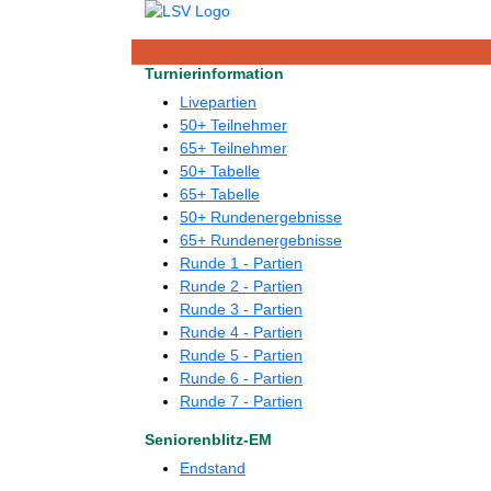
Turnierinformation
Livepartien
50+ Teilnehmer
65+ Teilnehmer
50+ Tabelle
65+ Tabelle
50+ Rundenergebnisse
65+ Rundenergebnisse
Runde 1 - Partien
Runde 2 - Partien
Runde 3 - Partien
Runde 4 - Partien
Runde 5 - Partien
Runde 6 - Partien
Runde 7 - Partien
Seniorenblitz-EM
Endstand