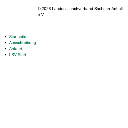
© 2026 Landesschachverband Sachsen-Anhalt
e.V.
Startseite
Ausschreibung
Anfahrt
LSV Start