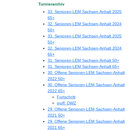
Turnierarchiv
33. Senioren-LEM Sachsen-Anhalt 2025
65+
32. Senioren-LEM Sachsen-Anhalt 2024
50+
33. Senioren-LEM Sachsen-Anhalt 2025
50+
32. Senioren-LEM Sachsen-Anhalt 2024
65+
31. Senioren-LEM Sachsen-Anhalt 50+
31. Senioren-LEM Sachsen-Anhalt 65+
30. Offene Senioren-LEM Sachsen-Anhalt
2022 50+
30. Offene Senioren-LEM Sachsen-Anhalt
2022 65+
Fortschritt
inoff. DWZ
29. Offene Senioren-LEM Sachsen-Anhalt
2021 50+
29. Offene Senioren-LEM Sachsen-Anhalt
2021 65+