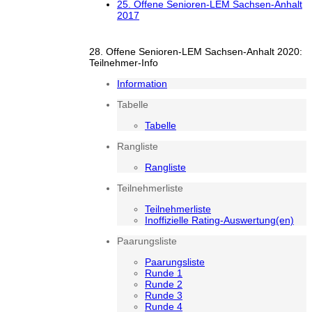
25. Offene Senioren-LEM Sachsen-Anhalt
2017
28. Offene Senioren-LEM Sachsen-Anhalt 2020:
Teilnehmer-Info
Information
Tabelle
Tabelle
Rangliste
Rangliste
Teilnehmerliste
Teilnehmerliste
Inoffizielle Rating-Auswertung(en)
Paarungsliste
Paarungsliste
Runde 1
Runde 2
Runde 3
Runde 4