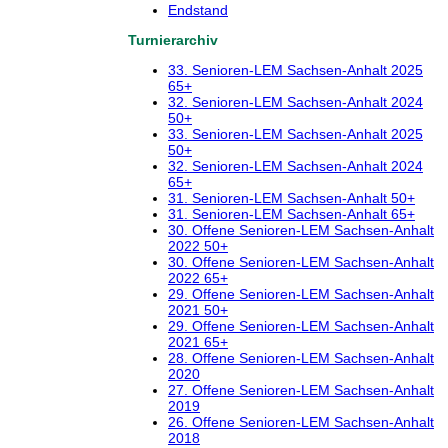
Endstand
Turnierarchiv
33. Senioren-LEM Sachsen-Anhalt 2025
65+
32. Senioren-LEM Sachsen-Anhalt 2024
50+
33. Senioren-LEM Sachsen-Anhalt 2025
50+
32. Senioren-LEM Sachsen-Anhalt 2024
65+
31. Senioren-LEM Sachsen-Anhalt 50+
31. Senioren-LEM Sachsen-Anhalt 65+
30. Offene Senioren-LEM Sachsen-Anhalt
2022 50+
30. Offene Senioren-LEM Sachsen-Anhalt
2022 65+
29. Offene Senioren-LEM Sachsen-Anhalt
2021 50+
29. Offene Senioren-LEM Sachsen-Anhalt
2021 65+
28. Offene Senioren-LEM Sachsen-Anhalt
2020
27. Offene Senioren-LEM Sachsen-Anhalt
2019
26. Offene Senioren-LEM Sachsen-Anhalt
2018