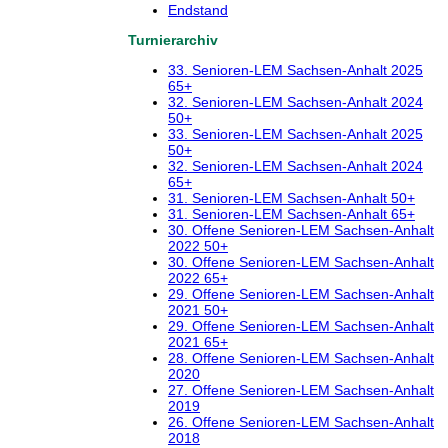
Endstand
Turnierarchiv
33. Senioren-LEM Sachsen-Anhalt 2025
65+
32. Senioren-LEM Sachsen-Anhalt 2024
50+
33. Senioren-LEM Sachsen-Anhalt 2025
50+
32. Senioren-LEM Sachsen-Anhalt 2024
65+
31. Senioren-LEM Sachsen-Anhalt 50+
31. Senioren-LEM Sachsen-Anhalt 65+
30. Offene Senioren-LEM Sachsen-Anhalt
2022 50+
30. Offene Senioren-LEM Sachsen-Anhalt
2022 65+
29. Offene Senioren-LEM Sachsen-Anhalt
2021 50+
29. Offene Senioren-LEM Sachsen-Anhalt
2021 65+
28. Offene Senioren-LEM Sachsen-Anhalt
2020
27. Offene Senioren-LEM Sachsen-Anhalt
2019
26. Offene Senioren-LEM Sachsen-Anhalt
2018