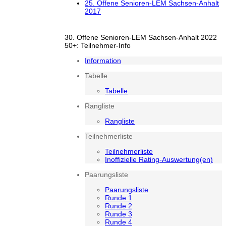
25. Offene Senioren-LEM Sachsen-Anhalt
2017
30. Offene Senioren-LEM Sachsen-Anhalt 2022
50+: Teilnehmer-Info
Information
Tabelle
Tabelle
Rangliste
Rangliste
Teilnehmerliste
Teilnehmerliste
Inoffizielle Rating-Auswertung(en)
Paarungsliste
Paarungsliste
Runde 1
Runde 2
Runde 3
Runde 4