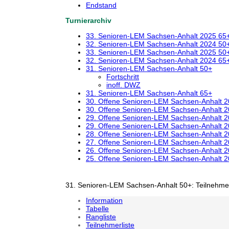
Endstand
Turnierarchiv
33. Senioren-LEM Sachsen-Anhalt 2025 65
32. Senioren-LEM Sachsen-Anhalt 2024 50
33. Senioren-LEM Sachsen-Anhalt 2025 50
32. Senioren-LEM Sachsen-Anhalt 2024 65
31. Senioren-LEM Sachsen-Anhalt 50+
Fortschritt
inoff. DWZ
31. Senioren-LEM Sachsen-Anhalt 65+
30. Offene Senioren-LEM Sachsen-Anhalt 
30. Offene Senioren-LEM Sachsen-Anhalt 
29. Offene Senioren-LEM Sachsen-Anhalt 
29. Offene Senioren-LEM Sachsen-Anhalt 
28. Offene Senioren-LEM Sachsen-Anhalt 
27. Offene Senioren-LEM Sachsen-Anhalt 
26. Offene Senioren-LEM Sachsen-Anhalt 
25. Offene Senioren-LEM Sachsen-Anhalt 
31. Senioren-LEM Sachsen-Anhalt 50+: Teilnehmer
Information
Tabelle
Rangliste
Teilnehmerliste