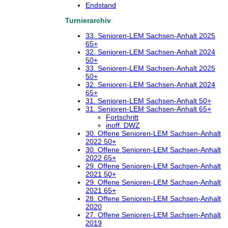
Endstand
Turnierarchiv
33. Senioren-LEM Sachsen-Anhalt 2025
65+
32. Senioren-LEM Sachsen-Anhalt 2024
50+
33. Senioren-LEM Sachsen-Anhalt 2025
50+
32. Senioren-LEM Sachsen-Anhalt 2024
65+
31. Senioren-LEM Sachsen-Anhalt 50+
31. Senioren-LEM Sachsen-Anhalt 65+
Fortschritt
inoff. DWZ
30. Offene Senioren-LEM Sachsen-Anhalt
2022 50+
30. Offene Senioren-LEM Sachsen-Anhalt
2022 65+
29. Offene Senioren-LEM Sachsen-Anhalt
2021 50+
29. Offene Senioren-LEM Sachsen-Anhalt
2021 65+
28. Offene Senioren-LEM Sachsen-Anhalt
2020
27. Offene Senioren-LEM Sachsen-Anhalt
2019