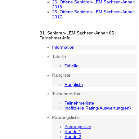
26. Offene Senioren-LEM Sachsen-Anhalt
2018
25. Offene Senioren-LEM Sachsen-Anhalt
2017
31. Senioren-LEM Sachsen-Anhalt 65+:
Teilnehmer-Info
Information
Tabelle
Tabelle
Rangliste
Rangliste
Teilnehmerliste
Teilnehmerliste
Inoffizielle Rating-Auswertung(en)
Paarungsliste
Paarungsliste
Runde 1
Runde 2