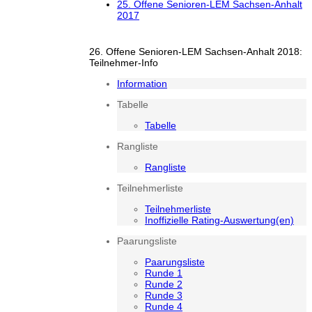
25. Offene Senioren-LEM Sachsen-Anhalt
2017
26. Offene Senioren-LEM Sachsen-Anhalt 2018:
Teilnehmer-Info
Information
Tabelle
Tabelle
Rangliste
Rangliste
Teilnehmerliste
Teilnehmerliste
Inoffizielle Rating-Auswertung(en)
Paarungsliste
Paarungsliste
Runde 1
Runde 2
Runde 3
Runde 4