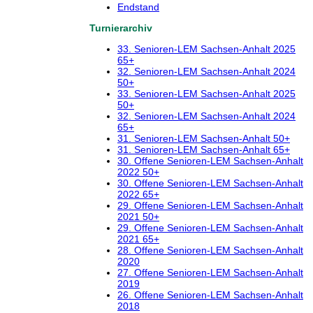
Endstand
Turnierarchiv
33. Senioren-LEM Sachsen-Anhalt 2025
65+
32. Senioren-LEM Sachsen-Anhalt 2024
50+
33. Senioren-LEM Sachsen-Anhalt 2025
50+
32. Senioren-LEM Sachsen-Anhalt 2024
65+
31. Senioren-LEM Sachsen-Anhalt 50+
31. Senioren-LEM Sachsen-Anhalt 65+
30. Offene Senioren-LEM Sachsen-Anhalt
2022 50+
30. Offene Senioren-LEM Sachsen-Anhalt
2022 65+
29. Offene Senioren-LEM Sachsen-Anhalt
2021 50+
29. Offene Senioren-LEM Sachsen-Anhalt
2021 65+
28. Offene Senioren-LEM Sachsen-Anhalt
2020
27. Offene Senioren-LEM Sachsen-Anhalt
2019
26. Offene Senioren-LEM Sachsen-Anhalt
2018