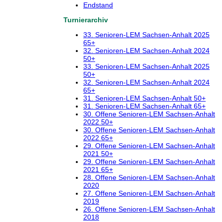
Endstand
Turnierarchiv
33. Senioren-LEM Sachsen-Anhalt 2025
65+
32. Senioren-LEM Sachsen-Anhalt 2024
50+
33. Senioren-LEM Sachsen-Anhalt 2025
50+
32. Senioren-LEM Sachsen-Anhalt 2024
65+
31. Senioren-LEM Sachsen-Anhalt 50+
31. Senioren-LEM Sachsen-Anhalt 65+
30. Offene Senioren-LEM Sachsen-Anhalt
2022 50+
30. Offene Senioren-LEM Sachsen-Anhalt
2022 65+
29. Offene Senioren-LEM Sachsen-Anhalt
2021 50+
29. Offene Senioren-LEM Sachsen-Anhalt
2021 65+
28. Offene Senioren-LEM Sachsen-Anhalt
2020
27. Offene Senioren-LEM Sachsen-Anhalt
2019
26. Offene Senioren-LEM Sachsen-Anhalt
2018