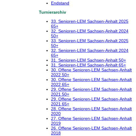
Endstand
Turnierarchiv
33. Senioren-LEM Sachsen-Anhalt 2025
65+
32. Senioren-LEM Sachsen-Anhalt 2024
50+
33. Senioren-LEM Sachsen-Anhalt 2025
50+
32. Senioren-LEM Sachsen-Anhalt 2024
65+
31. Senioren-LEM Sachsen-Anhalt 50+
31. Senioren-LEM Sachsen-Anhalt 65+
30. Offene Senioren-LEM Sachsen-Anhalt
2022 50+
30. Offene Senioren-LEM Sachsen-Anhalt
2022 65+
29. Offene Senioren-LEM Sachsen-Anhalt
2021 50+
29. Offene Senioren-LEM Sachsen-Anhalt
2021 65+
28. Offene Senioren-LEM Sachsen-Anhalt
2020
27. Offene Senioren-LEM Sachsen-Anhalt
2019
26. Offene Senioren-LEM Sachsen-Anhalt
2018