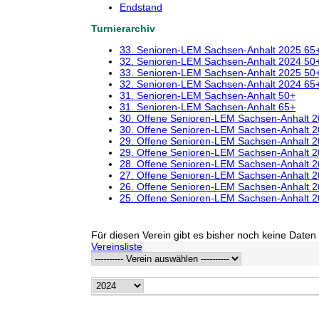
Endstand
Turnierarchiv
33. Senioren-LEM Sachsen-Anhalt 2025 65
32. Senioren-LEM Sachsen-Anhalt 2024 50
33. Senioren-LEM Sachsen-Anhalt 2025 50
32. Senioren-LEM Sachsen-Anhalt 2024 65
31. Senioren-LEM Sachsen-Anhalt 50+
31. Senioren-LEM Sachsen-Anhalt 65+
30. Offene Senioren-LEM Sachsen-Anhalt 
30. Offene Senioren-LEM Sachsen-Anhalt 
29. Offene Senioren-LEM Sachsen-Anhalt 
29. Offene Senioren-LEM Sachsen-Anhalt 
28. Offene Senioren-LEM Sachsen-Anhalt 
27. Offene Senioren-LEM Sachsen-Anhalt 
26. Offene Senioren-LEM Sachsen-Anhalt 
25. Offene Senioren-LEM Sachsen-Anhalt 
Für diesen Verein gibt es bisher noch keine Daten 
Vereinsliste